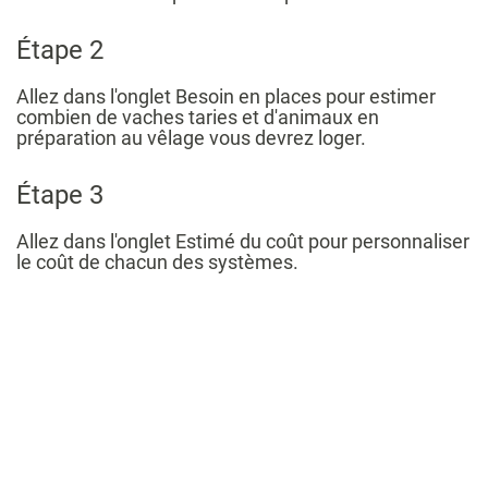
Étape 2
Allez dans l'onglet Besoin en places pour estimer
combien de vaches taries et d'animaux en
préparation au vêlage vous devrez loger.
Étape 3
Allez dans l'onglet Estimé du coût pour personnaliser
le coût de chacun des systèmes.