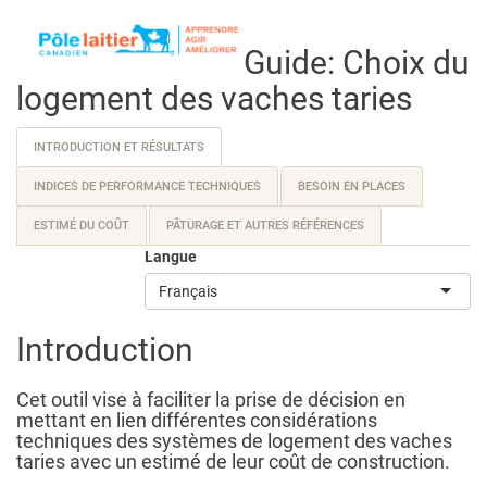
Guide: Choix du
logement des vaches taries
INTRODUCTION ET RÉSULTATS
INDICES DE PERFORMANCE TECHNIQUES
BESOIN EN PLACES
ESTIMÉ DU COÛT
PÂTURAGE ET AUTRES RÉFÉRENCES
Langue
Français
Introduction
Cet outil vise à faciliter la prise de décision en
mettant en lien différentes considérations
techniques des systèmes de logement des vaches
taries avec un estimé de leur coût de construction.