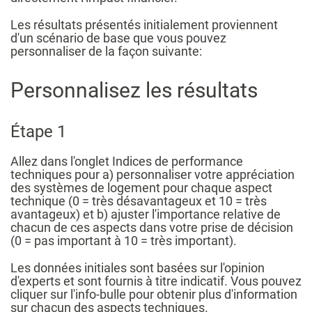
Les résultats présentés initialement proviennent
d'un scénario de base que vous pouvez
personnaliser de la façon suivante:
Personnalisez les résultats
Étape 1
Allez dans l'onglet Indices de performance
techniques pour a) personnaliser votre appréciation
des systèmes de logement pour chaque aspect
technique (0 = très désavantageux et 10 = très
avantageux) et b) ajuster l'importance relative de
chacun de ces aspects dans votre prise de décision
(0 = pas important à 10 = très important).
Les données initiales sont basées sur l'opinion
d'experts et sont fournis à titre indicatif. Vous pouvez
cliquer sur l'info-bulle pour obtenir plus d'information
sur chacun des aspects techniques.